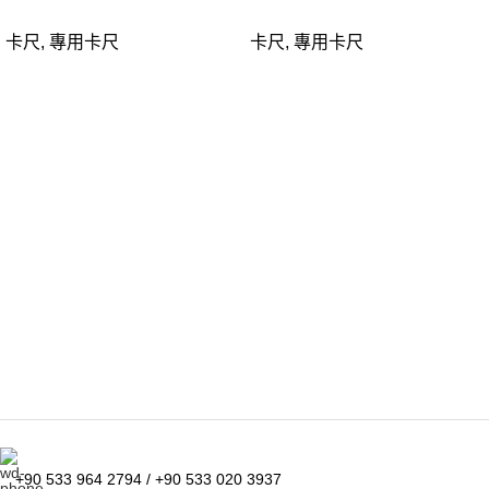
卡尺
,
專用卡尺
卡尺
,
專用卡尺
+90 533 964 2794 / +90 533 020 3937