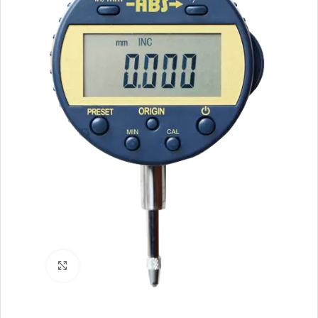
Click to enlarge