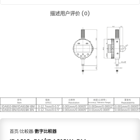
描述
用户评价 (0)
首页
比較器
數字比較器