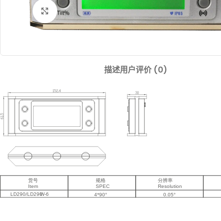
Click to enlarge
描述
用户评价 (0)