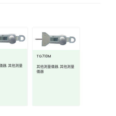
TG710M
儀器
,
其他測量
其他測量儀器
,
其他測量
儀器
DS220A/DS22
其他測量儀器
,
其
儀器