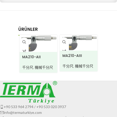
ÜRÜNLER
MA210-AIII
MA210-
MA210-AII
千分尺
,
機械千分尺
千分尺
,
千分尺
,
機械千分尺
+90 533 964 2794 / +90 533 020 3937
info@termaturkiye.com