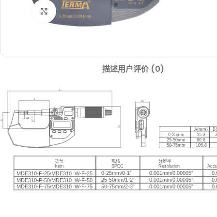
Click to enlarge
描述
用户评价 (0)