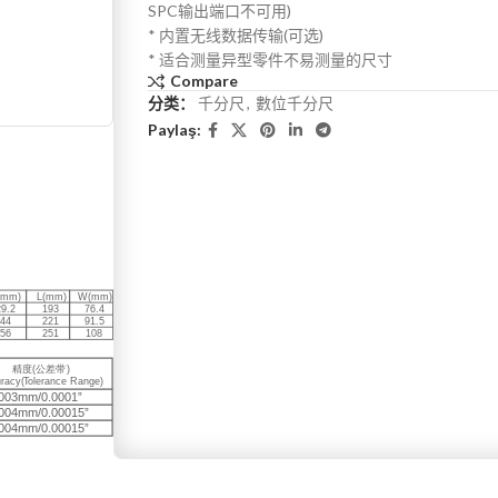
SPC输出端口不可用)
* 内置无线数据传输(可选)
* 适合测量异型零件不易测量的尺寸
Compare
分类：
千分尺
,
數位千分尺
Paylaş: