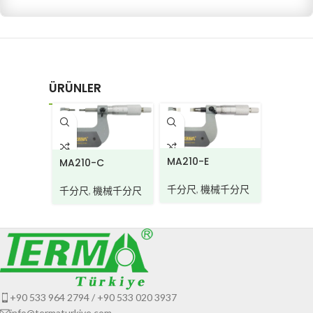
ÜRÜNLER
MD320
MA210-E
MA210-C
千分尺
,
千分尺
,
機械千分尺
千分尺
,
機械千分尺
+90 533 964 2794 / +90 533 020 3937
info@termaturkiye.com