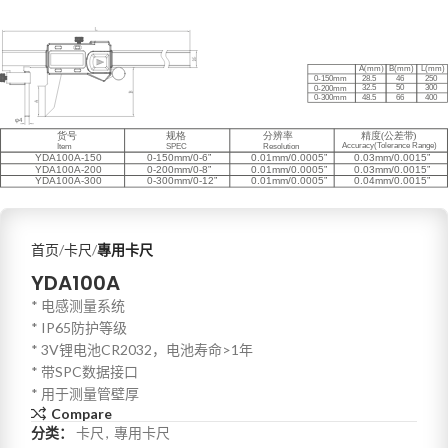
首页
卡尺
專用卡尺
YDA100A
* 电感测量系统
* IP65防护等级
* 3V锂电池CR2032，电池寿命>1年
* 带SPC数据接口
* 用于测量管壁厚
Compare
分类：
卡尺
,
專用卡尺