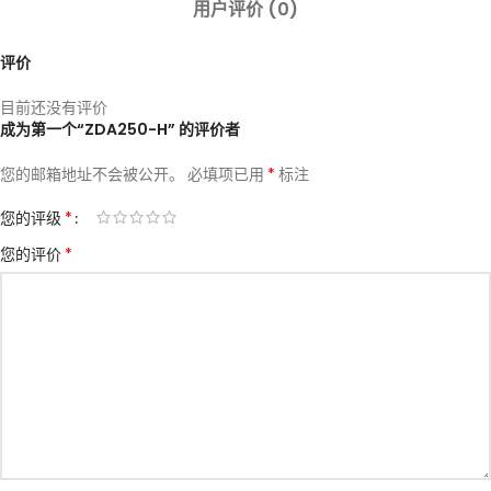
用户评价 (0)
评价
目前还没有评价
成为第一个“ZDA250-H” 的评价者
*
您的邮箱地址不会被公开。
必填项已用
标注
*
您的评级
*
您的评价