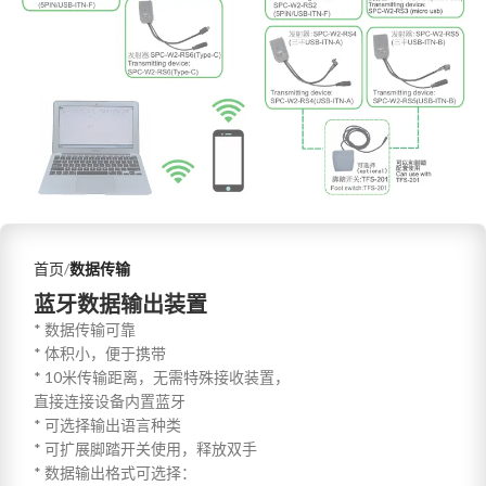
首页
数据传输
蓝牙数据输出装置
* 数据传输可靠
* 体积小，便于携带
* 10米传输距离，无需特殊接收装置，
直接连接设备内置蓝牙
* 可选择输出语言种类
* 可扩展脚踏开关使用，释放双手
* 数据输出格式可选择：