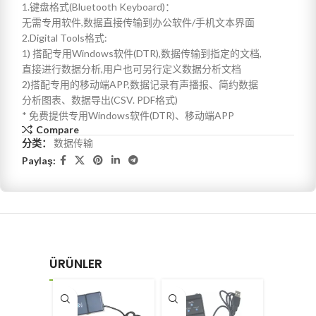
1.键盘格式(Bluetooth Keyboard)：
无需专用软件,数据直接传输到办公软件/手机文本界面
2.Digital Tools格式:
1) 搭配专用Windows软件(DTR),数据传输到指定的文档,
直接进行数据分析,用户也可另行定义数据分析文档
2)搭配专用的移动端APP,数据记录有声播报、简约数据
分析图表、数据导出(CSV. PDF格式)
* 免费提供专用Windows软件(DTR)、移动端APP
Compare
分类：
数据传输
Paylaş:
ÜRÜNLER