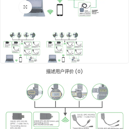
Click to enlarge
描述
用户评价 (0)