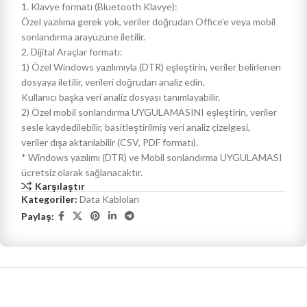
1. Klavye formatı (Bluetooth Klavye):
Özel yazılıma gerek yok, veriler doğrudan Office’e veya mobil
sonlandırma arayüzüne iletilir.
2. Dijital Araçlar formatı:
1) Özel Windows yazılımıyla (DTR) eşleştirin, veriler belirlenen
dosyaya iletilir, verileri doğrudan analiz edin,
Kullanıcı başka veri analiz dosyası tanımlayabilir.
2) Özel mobil sonlandırma UYGULAMASINI eşleştirin, veriler
sesle kaydedilebilir, basitleştirilmiş veri analiz çizelgesi,
veriler dışa aktarılabilir (CSV, PDF formatı).
* Windows yazılımı (DTR) ve Mobil sonlandırma UYGULAMASI
ücretsiz olarak sağlanacaktır.
Karşılaştır
Kategoriler:
Data Kabloları
Paylaş: