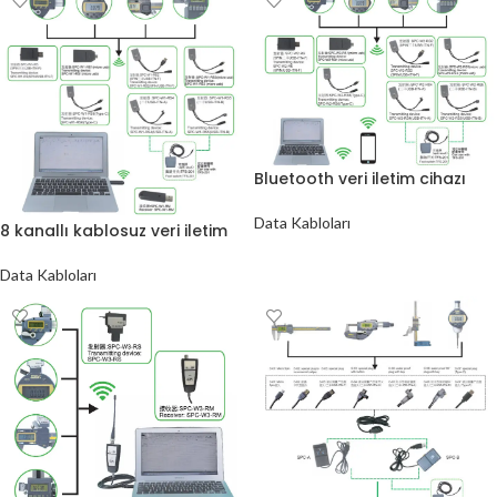
Bluetooth veri iletim cihazı
Data Kabloları
8 kanallı kablosuz veri iletim
cihazı
Data Kabloları