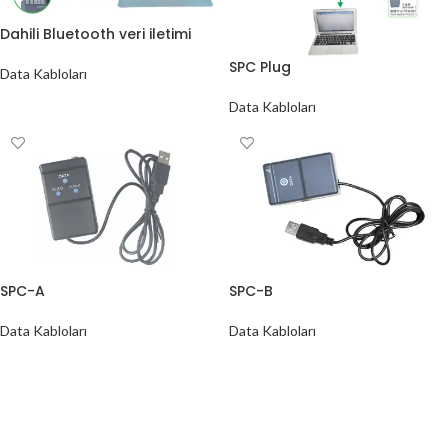
Dahili Bluetooth veri iletimi
SPC Plug
Data Kabloları
Data Kabloları
SPC-A
SPC-B
Data Kabloları
Data Kabloları