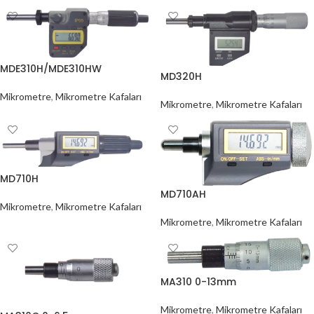
MDE310H/MDE310HW
MD320H
Mikrometre
,
Mikrometre Kafaları
Mikrometre
,
Mikrometre Kafaları
MD710H
MD710AH
Mikrometre
,
Mikrometre Kafaları
Mikrometre
,
Mikrometre Kafaları
MA310 0-13mm
Mikrometre
,
Mikrometre Kafaları