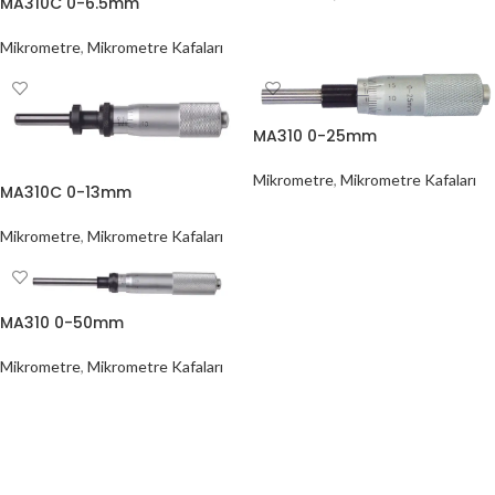
MA310C 0-6.5mm
Mikrometre
,
Mikrometre Kafaları
MA310 0-25mm
Mikrometre
,
Mikrometre Kafaları
MA310C 0-13mm
Mikrometre
,
Mikrometre Kafaları
MA310 0-50mm
Mikrometre
,
Mikrometre Kafaları