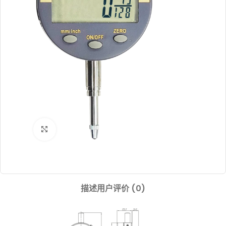
Click to enlarge
描述
用户评价 (0)