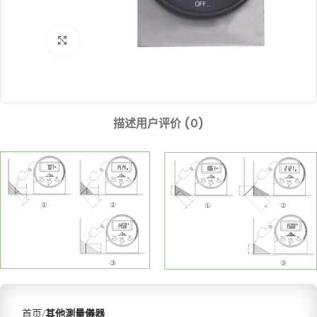
Click to enlarge
描述
用户评价 (0)
首页
其他測量儀器