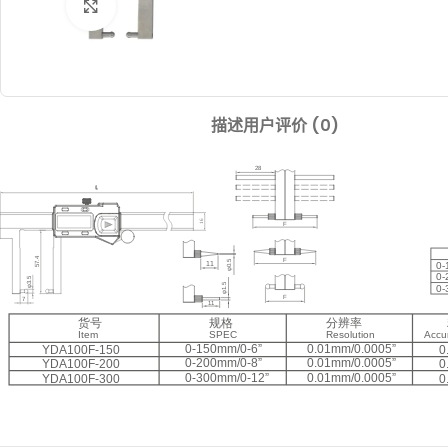
Click to enlarge
描述
用户评价 (0)