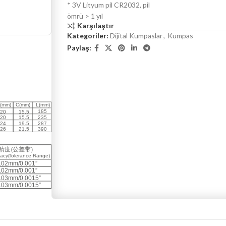
* 3V Lityum pil CR2032, pil
ömrü > 1 yıl
Karşılaştır
Kategoriler:
Dijital Kumpaslar
,
Kumpas
Paylaş: