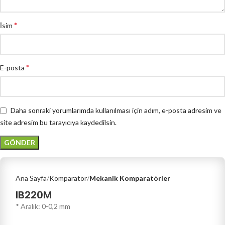
*
İsim
*
E-posta
Daha sonraki yorumlarımda kullanılması için adım, e-posta adresim ve
site adresim bu tarayıcıya kaydedilsin.
Ana Sayfa
Komparatör
Mekanik Komparatörler
IB220M
* Aralık: 0-0,2 mm