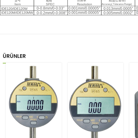
ÜRÜNLER