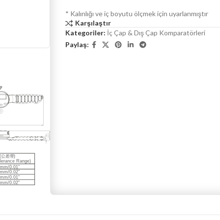
* Kalınlığı ve iç boyutu ölçmek için uyarlanmıştır
Karşılaştır
Kategoriler:
İç Çap & Dış Çap Komparatörleri
Paylaş: