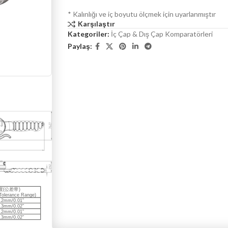
* Kalınlığı ve iç boyutu ölçmek için uyarlanmıştır
Karşılaştır
Kategoriler:
İç Çap & Dış Çap Komparatörleri
Paylaş: